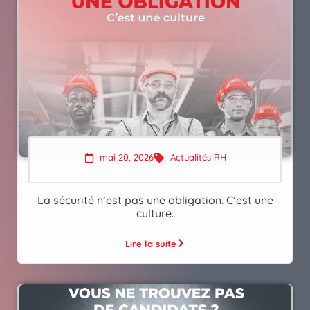
mai 20, 2026
Actualités RH
La sécurité n’est pas une obligation. C’est une
culture.
Lire la suite