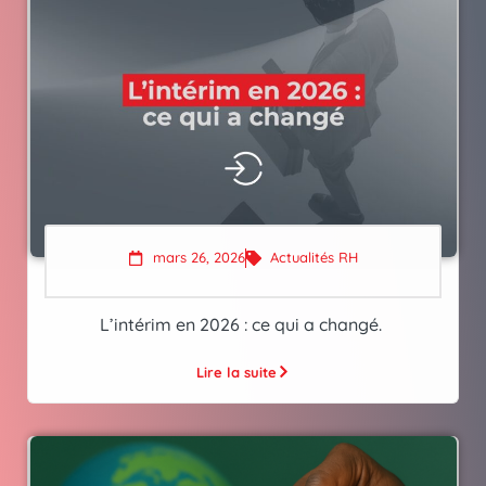
mars 26, 2026
Actualités RH
L’intérim en 2026 : ce qui a changé.
Lire la suite