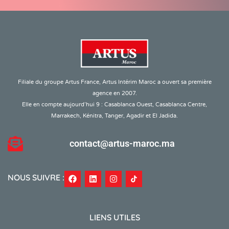
Filiale du groupe Artus France, Artus Intérim Maroc a ouvert sa première
agence en 2007.
Elle en compte aujourd’hui 9 : Casablanca Ouest, Casablanca Centre,
Marrakech, Kénitra, Tanger, Agadir et El Jadida.
contact@artus-maroc.ma
NOUS SUIVRE :
LIENS UTILES