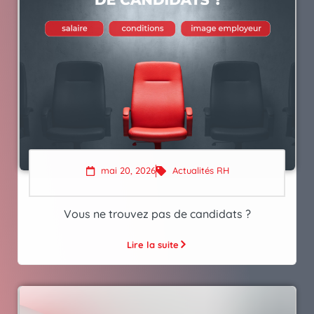
mai 20, 2026
Actualités RH
Vous ne trouvez pas de candidats ?
Lire la suite