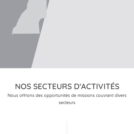
NOS SECTEURS D'ACTIVITÉS
Nous offrons des opportunités de missions couvrant divers
secteurs