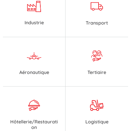
Industrie
Transport
Aéronautique
Tertiaire
Hôtellerie/Restaurati
Logistique
on