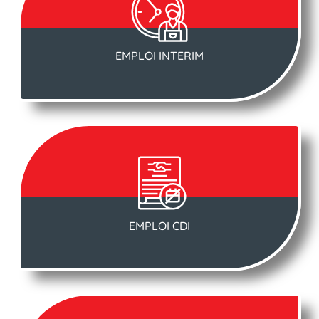
EMPLOI INTERIM
EMPLOI CDI