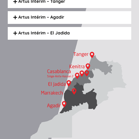
Artus Intérim – Tanger
Artus Intérim – Agadir
Artus Intérim – El Jadida