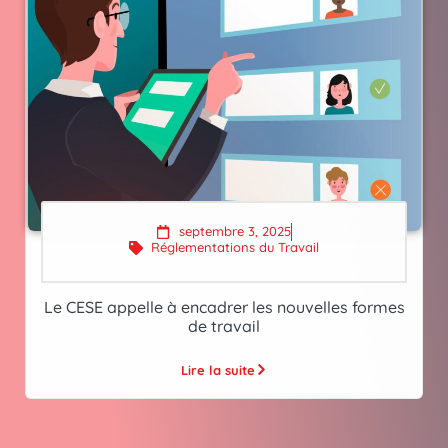
septembre 3, 2025
Réglementations du Travail
Le CESE appelle à encadrer les nouvelles formes
de travail
Lire la suite