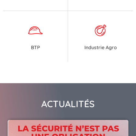
BTP
Industrie Agro
ACTUALITÉS