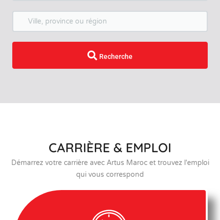
location
Recherche
CARRIÈRE & EMPLOI
Démarrez votre carrière avec Artus Maroc et trouvez l'emploi
qui vous correspond