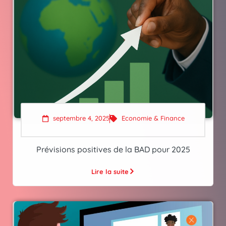
septembre 4, 2025
Economie & Finance
Prévisions positives de la BAD pour 2025
Lire la suite