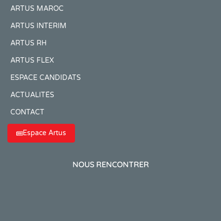
ARTUS MAROC
ARTUS INTERIM
ARTUS RH
ARTUS FLEX
ESPACE CANDIDATS
ACTUALITÉS
CONTACT
Espace Artus
NOUS RENCONTRER