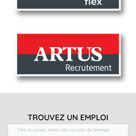
TROUVEZ UN EMPLOI
keyword