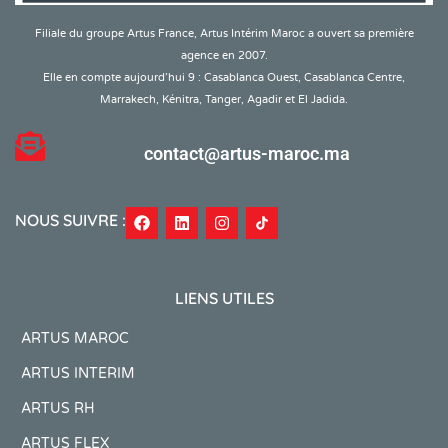
Filiale du groupe Artus France, Artus Intérim Maroc a ouvert sa première
agence en 2007.
Elle en compte aujourd’hui 9 : Casablanca Ouest, Casablanca Centre,
Marrakech, Kénitra, Tanger, Agadir et El Jadida.
contact@artus-maroc.ma
NOUS SUIVRE :
LIENS UTILES
ARTUS MAROC
ARTUS INTERIM
ARTUS RH
ARTUS FLEX