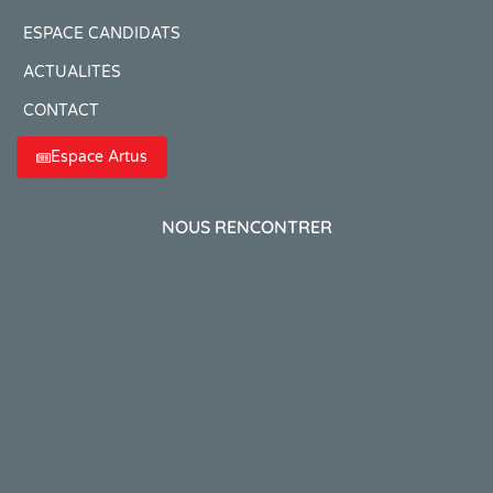
ESPACE CANDIDATS
ACTUALITÉS
CONTACT
Espace Artus
NOUS RENCONTRER