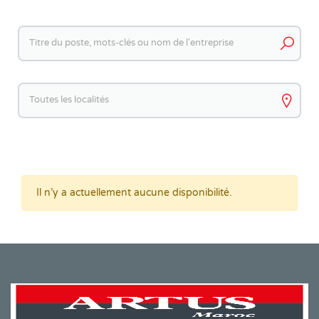
Keywords
Keywords
Il n’y a actuellement aucune disponibilité.