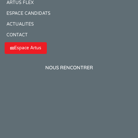
ARTUS FLEX
ESPACE CANDIDATS
ACTUALITÉS
CONTACT
Espace Artus
NOUS RENCONTRER