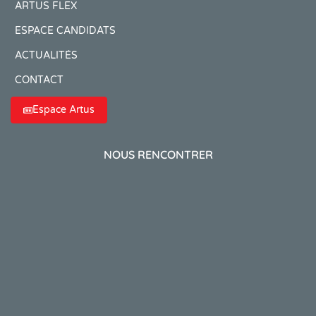
ARTUS FLEX
ESPACE CANDIDATS
ACTUALITÉS
CONTACT
Espace Artus
NOUS RENCONTRER