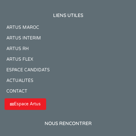
LIENS UTILES
ARTUS MAROC
ARTUS INTERIM
ARTUS RH
ARTUS FLEX
ESPACE CANDIDATS
ACTUALITÉS
CONTACT
Espace Artus
NOUS RENCONTRER