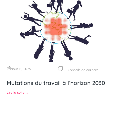
août 11, 2025
Conseils de carrière
Mutations du travail à l’horizon 2030
Lire la suite