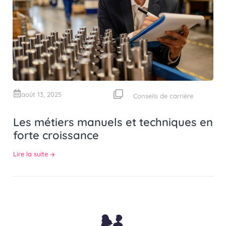
août 13, 2025
Conseils de carrière
Les métiers manuels et techniques en
forte croissance
Lire la suite