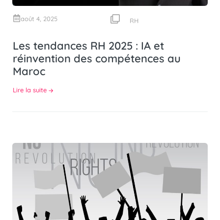
août 4, 2025
RH
Les tendances RH 2025 : IA et
réinvention des compétences au
Maroc
Lire la suite