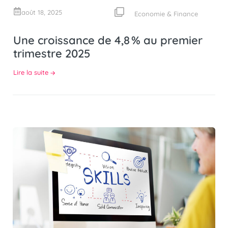
août 18, 2025
Economie & Finance
Une croissance de 4,8 % au premier
trimestre 2025
Lire la suite