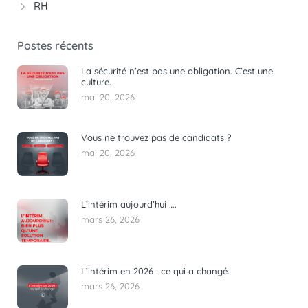
RH
Postes récents
La sécurité n’est pas une obligation. C’est une
culture.
mai 20, 2026
Vous ne trouvez pas de candidats ?
mai 20, 2026
L’intérim aujourd’hui ….
mars 26, 2026
L’intérim en 2026 : ce qui a changé.
mars 26, 2026