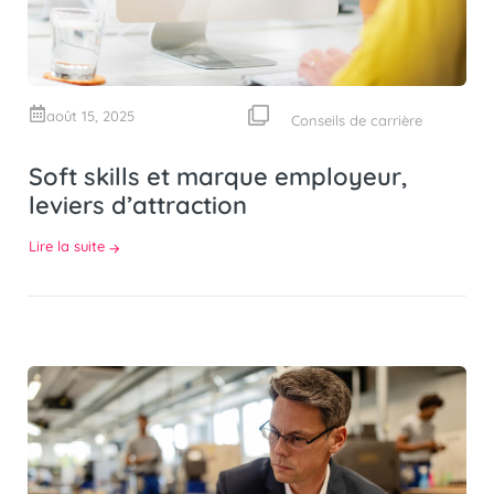
août 15, 2025
Conseils de carrière
Soft skills et marque employeur,
leviers d’attraction
Lire la suite