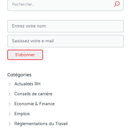
Catégories
Actualités RH
Conseils de carrière
Economie & Finance
Emplois
Réglementations du Travail