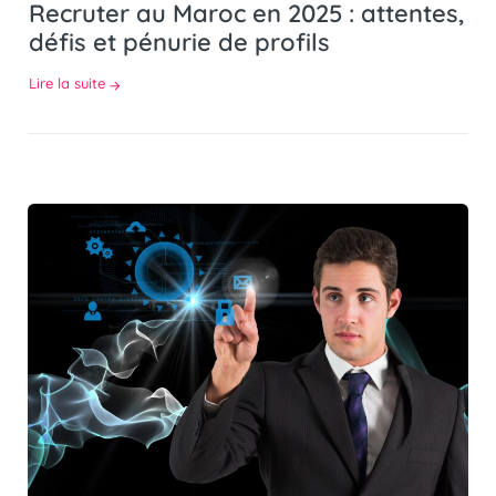
Recruter au Maroc en 2025 : attentes,
défis et pénurie de profils
Lire la suite