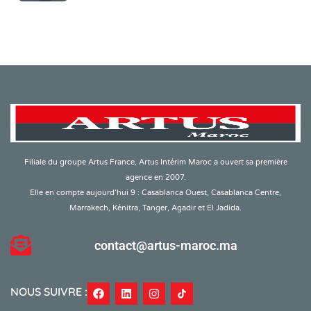
Filiale du groupe Artus France, Artus Intérim Maroc a ouvert sa première
agence en 2007.
Elle en compte aujourd’hui 9 : Casablanca Ouest, Casablanca Centre,
Marrakech, Kénitra, Tanger, Agadir et El Jadida.
contact@artus-maroc.ma
NOUS SUIVRE :