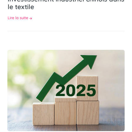
le textile
Lire la suite