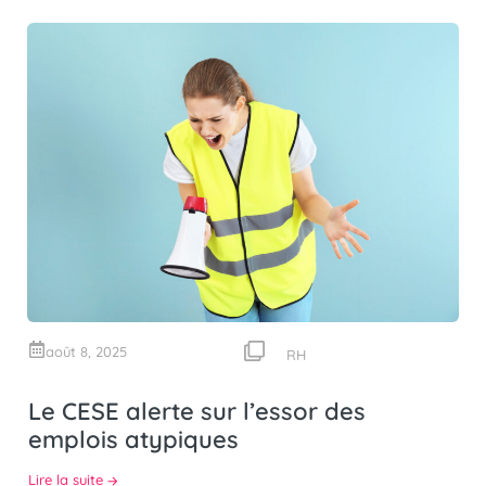
août 8, 2025
RH
Le CESE alerte sur l’essor des
emplois atypiques
Lire la suite