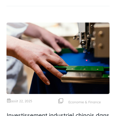
août 22, 2025
Economie & Finance
Investissement industriel chinois dans