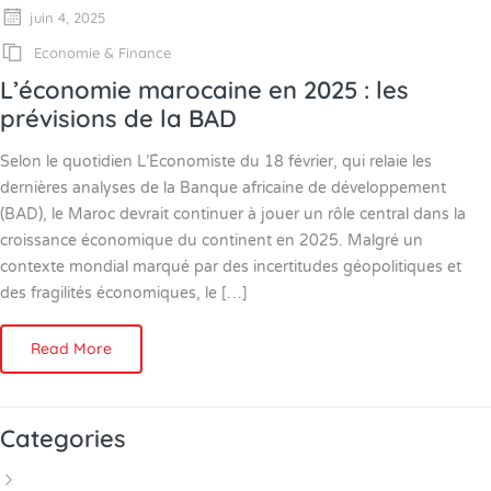
juin 4, 2025
Economie & Finance
L’économie marocaine en 2025 : les
prévisions de la BAD
Selon le quotidien L’Économiste du 18 février, qui relaie les
dernières analyses de la Banque africaine de développement
(BAD), le Maroc devrait continuer à jouer un rôle central dans la
croissance économique du continent en 2025. Malgré un
contexte mondial marqué par des incertitudes géopolitiques et
des fragilités économiques, le […]
Read More
Categories
Actualités RH