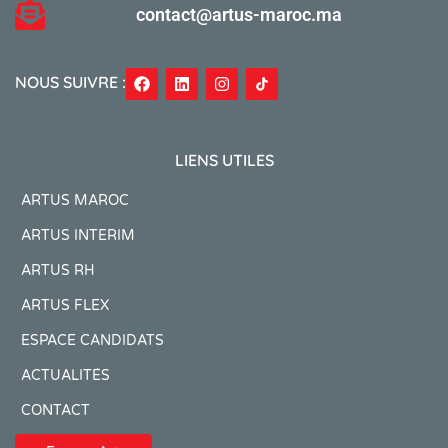
contact@artus-maroc.ma
NOUS SUIVRE :
LIENS UTILES
ARTUS MAROC
ARTUS INTERIM
ARTUS RH
ARTUS FLEX
ESPACE CANDIDATS
ACTUALITÉS
CONTACT