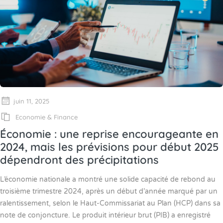
juin 11, 2025
Economie & Finance
Économie : une reprise encourageante en
2024, mais les prévisions pour début 2025
dépendront des précipitations
L’économie nationale a montré une solide capacité de rebond au
troisième trimestre 2024, après un début d’année marqué par un
ralentissement, selon le Haut-Commissariat au Plan (HCP) dans sa
note de conjoncture. Le produit intérieur brut (PIB) a enregistré