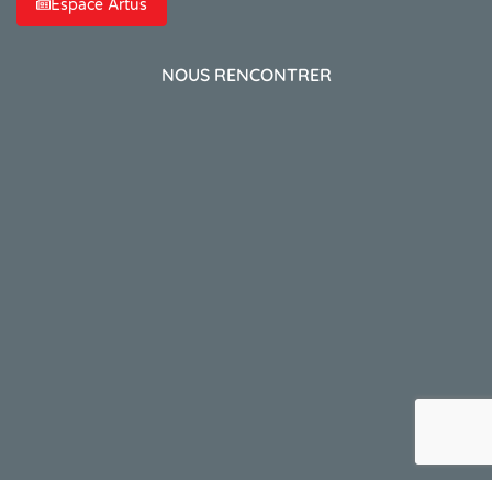
Espace Artus
NOUS RENCONTRER