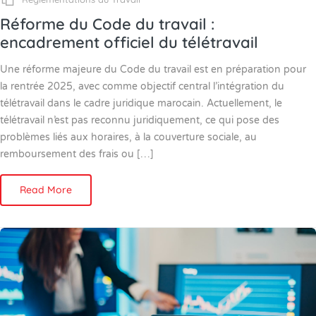
Réforme du Code du travail :
encadrement officiel du télétravail
Une réforme majeure du Code du travail est en préparation pour
la rentrée 2025, avec comme objectif central l’intégration du
télétravail dans le cadre juridique marocain. Actuellement, le
télétravail n’est pas reconnu juridiquement, ce qui pose des
problèmes liés aux horaires, à la couverture sociale, au
remboursement des frais ou […]
Read More