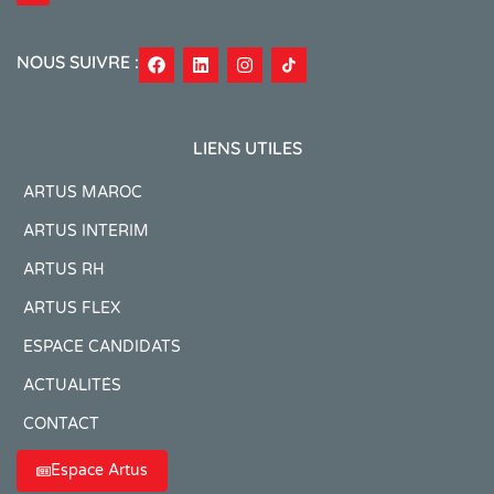
NOUS SUIVRE :
LIENS UTILES
ARTUS MAROC
ARTUS INTERIM
ARTUS RH
ARTUS FLEX
ESPACE CANDIDATS
ACTUALITÉS
CONTACT
Espace Artus