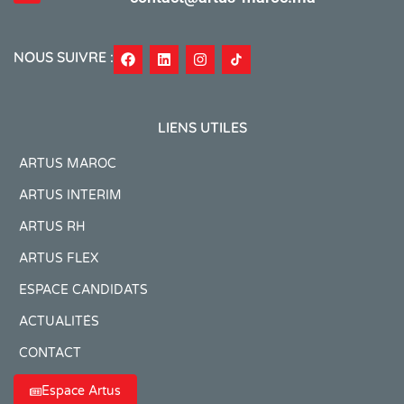
NOUS SUIVRE :
LIENS UTILES
ARTUS MAROC
ARTUS INTERIM
ARTUS RH
ARTUS FLEX
ESPACE CANDIDATS
ACTUALITÉS
CONTACT
Espace Artus