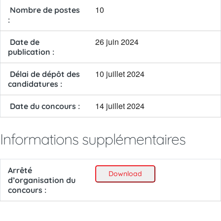
10
Nombre de postes
:
26 juin 2024
Date de
publication :
10 juillet 2024
Délai de dépôt des
candidatures :
14 juillet 2024
Date du concours :
Informations supplémentaires
Arrêté
Download
d’organisation du
concours :