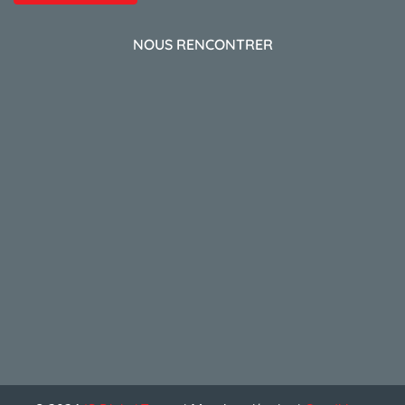
NOUS RENCONTRER