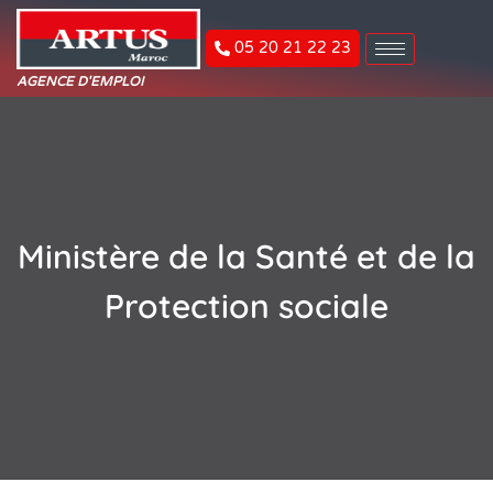
05 20 21 22 23
AGENCE D'EMPLOI
Ministère de la Santé et de la
Protection sociale