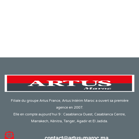
Filiale du groupe Artus France, Artus Intérim Maroc a ouvert sa première
agence en 2007.
Elle en compte aujourd’hui 9 : Casablanca Ouest, Casablanca Centre,
Marrakech, Kénitra, Tanger, Agadir et El Jadida.
contact@artus-maroc.ma