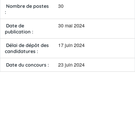
30
Nombre de postes
:
30 mai 2024
Date de
publication :
17 juin 2024
Délai de dépôt des
candidatures :
23 juin 2024
Date du concours :