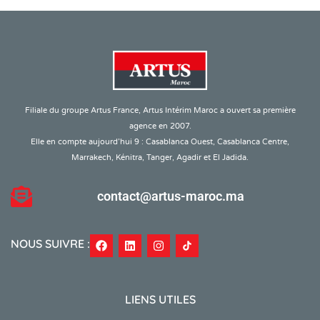
Filiale du groupe Artus France, Artus Intérim Maroc a ouvert sa première
agence en 2007.
Elle en compte aujourd’hui 9 : Casablanca Ouest, Casablanca Centre,
Marrakech, Kénitra, Tanger, Agadir et El Jadida.
contact@artus-maroc.ma
NOUS SUIVRE :
LIENS UTILES