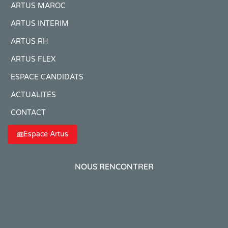
ARTUS MAROC
ARTUS INTERIM
ARTUS RH
ARTUS FLEX
ESPACE CANDIDATS
ACTUALITÉS
CONTACT
Espace Artus
NOUS RENCONTRER