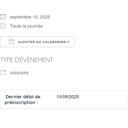
septembre 10, 2025
Toute la journée
AJOUTER AU CALENDRIER
Télécharger ICS
Calendrier Google
TYPE D’ÉVÈNEMENT
concours
10/09/2025
Dernier délai de
préinscription :