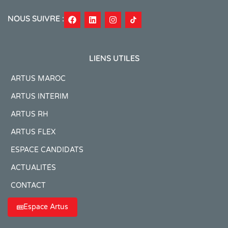
NOUS SUIVRE :
LIENS UTILES
ARTUS MAROC
ARTUS INTERIM
ARTUS RH
ARTUS FLEX
ESPACE CANDIDATS
ACTUALITÉS
CONTACT
Espace Artus