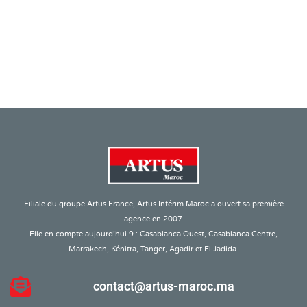
Filiale du groupe Artus France, Artus Intérim Maroc a ouvert sa première
agence en 2007.
Elle en compte aujourd’hui 9 : Casablanca Ouest, Casablanca Centre,
Marrakech, Kénitra, Tanger, Agadir et El Jadida.
contact@artus-maroc.ma