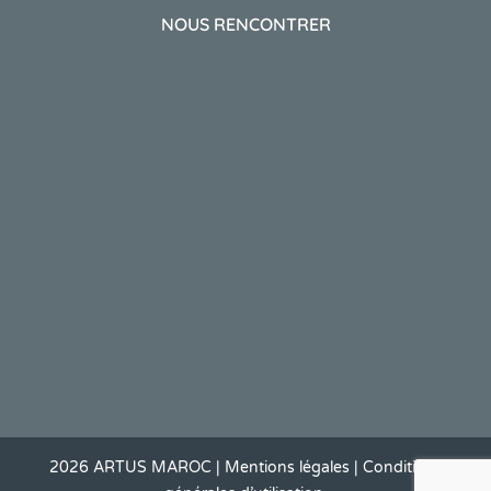
NOUS RENCONTRER
2026 ARTUS MAROC | Mentions légales | Conditions