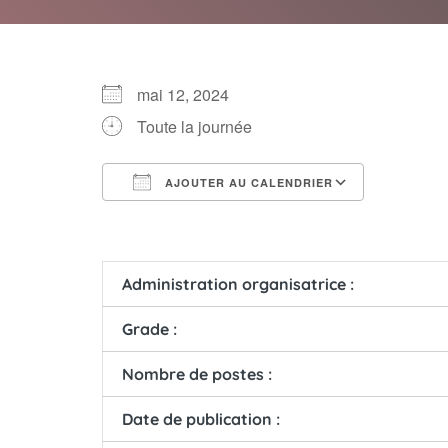
mai 12, 2024
Toute la journée
AJOUTER AU CALENDRIER
Télécharger ICS
Calendri
Administration organisatrice :
Grade :
Nombre de postes :
Date de publication :