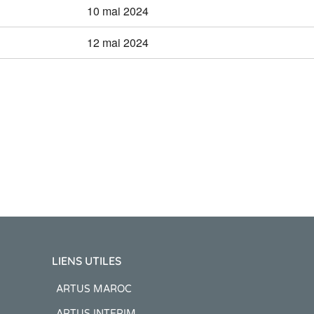
10 mai 2024
12 mai 2024
LIENS UTILES
ARTUS MAROC
ARTUS INTERIM