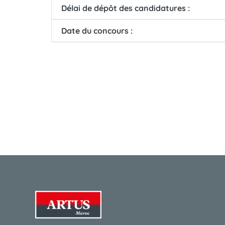
Délai de dépôt des candidatures :
Date du concours :