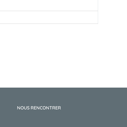
NOUS RENCONTRER