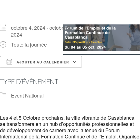
octobre 4, 2024 - octobre 5,
2024
Toute la journée
AJOUTER AU CALENDRIER
Télécharger ICS
Calendrier Google
TYPE D’ÉVÈNEMENT
Event National
Les 4 et 5 Octobre prochains, la ville vibrante de Casablanca
se transformera en un hub d’opportunités professionnelles et
de développement de carrière avec la tenue du Forum
International de la Formation Continue et de l’Emploi. Organisé