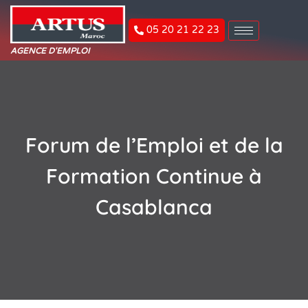
05 20 21 22 23
AGENCE D'EMPLOI
Forum de l’Emploi et de la
Formation Continue à
Casablanca