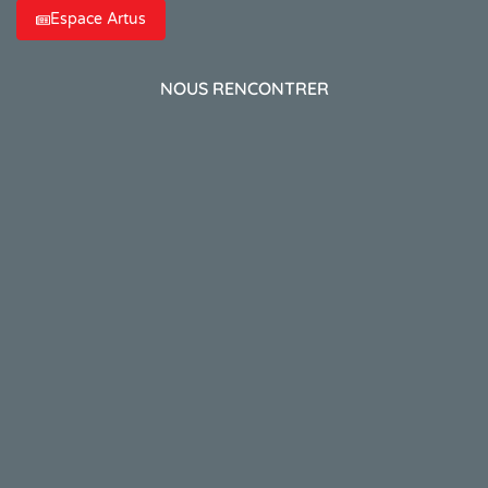
Espace Artus
NOUS RENCONTRER