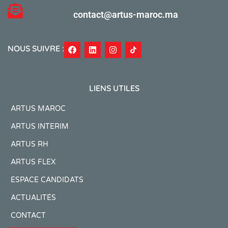
contact@artus-maroc.ma
NOUS SUIVRE :
LIENS UTILES
ARTUS MAROC
ARTUS INTERIM
ARTUS RH
ARTUS FLEX
ESPACE CANDIDATS
ACTUALITÉS
CONTACT