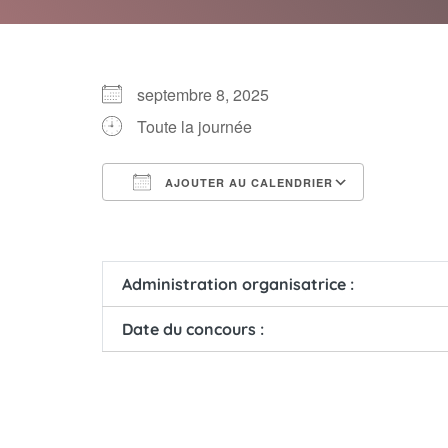
septembre 8, 2025
Toute la journée
AJOUTER AU CALENDRIER
Télécharger ICS
Calendri
Administration organisatrice :
Date du concours :