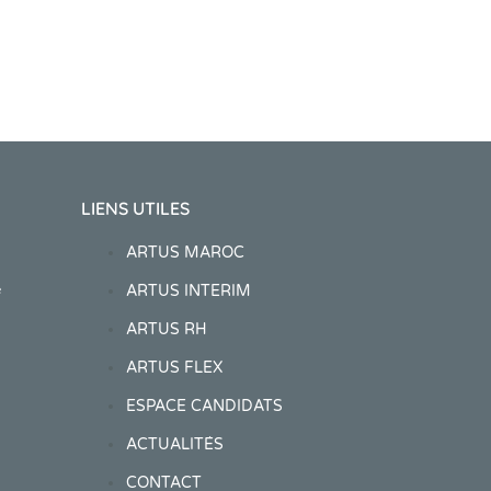
LIENS UTILES
ARTUS MAROC
ARTUS INTERIM
e
ARTUS RH
ARTUS FLEX
ESPACE CANDIDATS
ACTUALITÉS
CONTACT