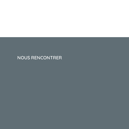
NOUS RENCONTRER