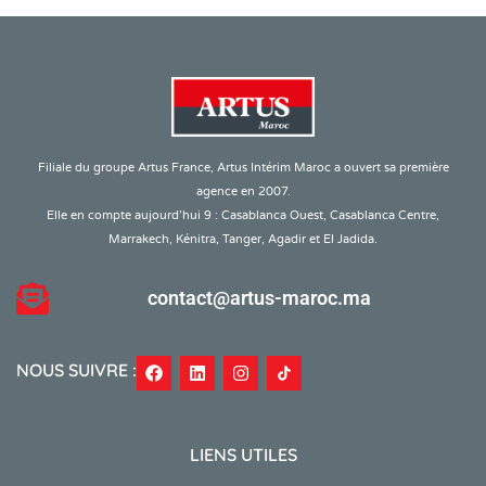
Filiale du groupe Artus France, Artus Intérim Maroc a ouvert sa première
agence en 2007.
Elle en compte aujourd’hui 9 : Casablanca Ouest, Casablanca Centre,
Marrakech, Kénitra, Tanger, Agadir et El Jadida.
contact@artus-maroc.ma
NOUS SUIVRE :
LIENS UTILES