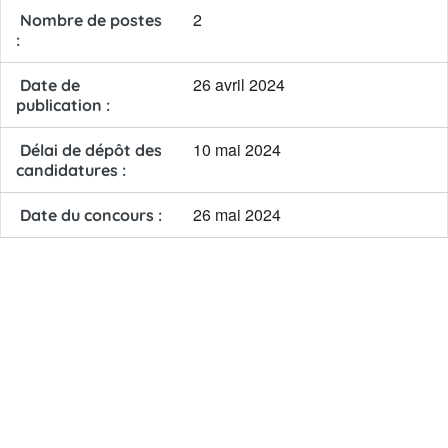
2
Nombre de postes
:
26 avril 2024
Date de
publication :
10 mai 2024
Délai de dépôt des
candidatures :
26 mai 2024
Date du concours :