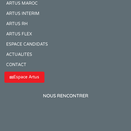
ARTUS MAROC
ARTUS INTERIM
ARTUS RH
ARTUS FLEX
ESPACE CANDIDATS
ACTUALITÉS
CONTACT
Espace Artus
NOUS RENCONTRER